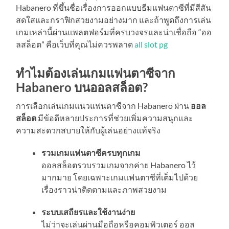
Habanero ที่ขึ้นชื่อเรื่องการออกแบบธีมแฟนตาซีที่มีสีสัน
สดใสและกราฟิกสวยงามอย่างมาก และถ้าพูดถึงการเล่น
เกมเหล่านี้ผ่านแพลตฟอร์มที่ครบวงจรและน่าเชื่อถือ “ออ
ลสล็อต” คือเว็บที่คุณไม่ควรพลาด
all slot pg
ทำไมต้องเล่นเกมแฟนตาซีจาก
Habanero บนออลสล็อต?
การเลือกเล่นเกมแนวแฟนตาซีจาก Habanero ผ่าน
ออล
สล็อต
มีข้อดีหลายประการที่ช่วยเพิ่มความสนุกและ
ความสะดวกสบายให้กับผู้เล่นอย่างแท้จริง
รวมเกมแฟนตาซีครบทุกเกม
ออลสล็อตรวบรวมเกมจากค่าย Habanero ไว้
มากมาย โดยเฉพาะเกมแฟนตาซีที่เต็มไปด้วย
เรื่องราวน่าติดตามและภาพสวยงาม
ระบบเสถียรและใช้งานง่าย
ไม่ว่าจะเล่นผ่านมือถือหรือคอมพิวเตอร์ ออล