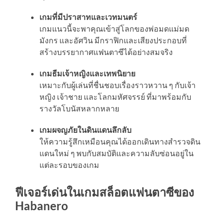
เกมที่มีปราสาทและเวทมนตร์
เกมแนวนี้จะพาคุณเข้าสู่โลกของพ่อมดแม่มด
มังกร และอัศวิน มีกราฟิกและเสียงประกอบที่
สร้างบรรยากาศแฟนตาซีได้อย่างสมจริง
เกมธีมเจ้าหญิงและเทพนิยาย
เหมาะกับผู้เล่นที่ชื่นชอบเรื่องราวหวาน ๆ กับเจ้า
หญิง เจ้าชาย และโลกมหัศจรรย์ ที่มาพร้อมกับ
รางวัลโบนัสหลากหลาย
เกมผจญภัยในดินแดนลึกลับ
ให้ความรู้สึกเหมือนคุณได้ออกเดินทางสำรวจดิน
แดนใหม่ ๆ พบกับสมบัติและความลับซ่อนอยู่ใน
แต่ละรอบของเกม
ฟีเจอร์เด่นในเกมสล็อตแฟนตาซีของ
Habanero