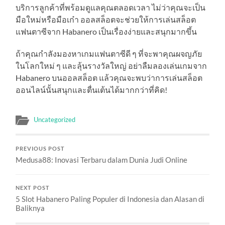
บริการลูกค้าที่พร้อมดูแลคุณตลอดเวลา ไม่ว่าคุณจะเป็น
มือใหม่หรือมือเก๋า ออลสล็อตจะช่วยให้การเล่นสล็อต
แฟนตาซีจาก Habanero เป็นเรื่องง่ายและสนุกมากขึ้น
ถ้าคุณกำลังมองหาเกมแฟนตาซีดี ๆ ที่จะพาคุณผจญภัย
ในโลกใหม่ ๆ และลุ้นรางวัลใหญ่ อย่าลืมลองเล่นเกมจาก
Habanero บนออลสล็อต แล้วคุณจะพบว่าการเล่นสล็อต
ออนไลน์นั้นสนุกและตื่นเต้นได้มากกว่าที่คิด!
Uncategorized
PREVIOUS POST
Medusa88: Inovasi Terbaru dalam Dunia Judi Online
NEXT POST
5 Slot Habanero Paling Populer di Indonesia dan Alasan di
Baliknya