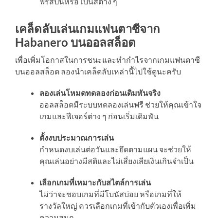
ฟรีสปินหรือโบนัสต่าง ๆ
เคล็ดลับเล่นเกมแฟนตาซีจาก
Habanero บนออลสล็อต
เพื่อเพิ่มโอกาสในการชนะและทำกำไรจากเกมแฟนตาซี
บนออลสล็อต ลองนำเคล็ดลับเหล่านี้ไปใช้ดูนะครับ
ลองเล่นโหมดทดลองก่อนเดิมพันจริง
ออลสล็อตมีระบบทดลองเล่นฟรี ช่วยให้คุณเข้าใจ
เกมและฟีเจอร์ต่าง ๆ ก่อนเริ่มเดิมพัน
ตั้งงบประมาณการเล่น
กำหนดงบเล่นต่อวันและยึดตามแผน จะช่วยให้
คุณเล่นอย่างมีสติและไม่เสี่ยงเสียเงินเกินจำเป็น
เลือกเกมที่เหมาะกับสไตล์การเล่น
ไม่ว่าจะชอบเกมที่มีโบนัสบ่อย หรือเกมที่ให้
รางวัลใหญ่ ควรเลือกเกมที่เข้ากับตัวเองเพื่อเพิ่ม
ความสนุก