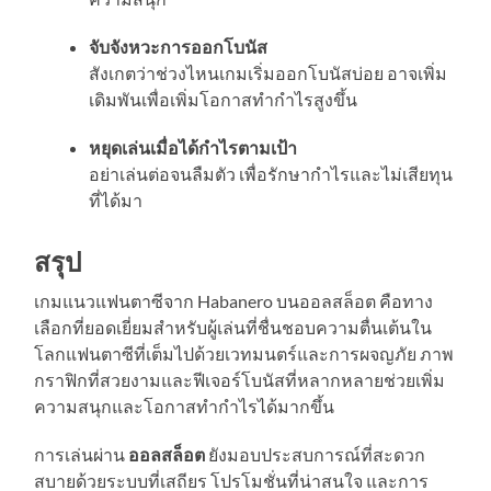
จับจังหวะการออกโบนัส
สังเกตว่าช่วงไหนเกมเริ่มออกโบนัสบ่อย อาจเพิ่ม
เดิมพันเพื่อเพิ่มโอกาสทำกำไรสูงขึ้น
หยุดเล่นเมื่อได้กำไรตามเป้า
อย่าเล่นต่อจนลืมตัว เพื่อรักษากำไรและไม่เสียทุน
ที่ได้มา
สรุป
เกมแนวแฟนตาซีจาก Habanero บนออลสล็อต คือทาง
เลือกที่ยอดเยี่ยมสำหรับผู้เล่นที่ชื่นชอบความตื่นเต้นใน
โลกแฟนตาซีที่เต็มไปด้วยเวทมนตร์และการผจญภัย ภาพ
กราฟิกที่สวยงามและฟีเจอร์โบนัสที่หลากหลายช่วยเพิ่ม
ความสนุกและโอกาสทำกำไรได้มากขึ้น
การเล่นผ่าน
ออลสล็อต
ยังมอบประสบการณ์ที่สะดวก
สบายด้วยระบบที่เสถียร โปรโมชั่นที่น่าสนใจ และการ