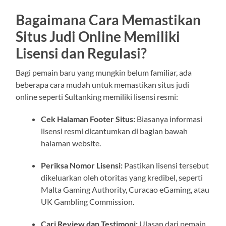
Bagaimana Cara Memastikan
Situs Judi Online Memiliki
Lisensi dan Regulasi?
Bagi pemain baru yang mungkin belum familiar, ada
beberapa cara mudah untuk memastikan situs judi
online seperti Sultanking memiliki lisensi resmi:
Cek Halaman Footer Situs:
Biasanya informasi
lisensi resmi dicantumkan di bagian bawah
halaman website.
Periksa Nomor Lisensi:
Pastikan lisensi tersebut
dikeluarkan oleh otoritas yang kredibel, seperti
Malta Gaming Authority, Curacao eGaming, atau
UK Gambling Commission.
Cari Review dan Testimoni:
Ulasan dari pemain