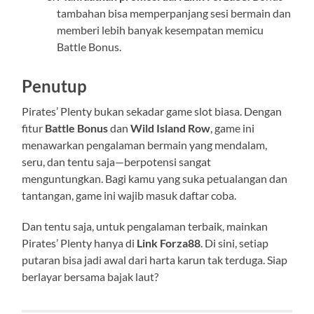
tambahan bisa memperpanjang sesi bermain dan
memberi lebih banyak kesempatan memicu
Battle Bonus.
Penutup
Pirates’ Plenty bukan sekadar game slot biasa. Dengan
fitur
Battle Bonus
dan
Wild Island Row
, game ini
menawarkan pengalaman bermain yang mendalam,
seru, dan tentu saja—berpotensi sangat
menguntungkan. Bagi kamu yang suka petualangan dan
tantangan, game ini wajib masuk daftar coba.
Dan tentu saja, untuk pengalaman terbaik, mainkan
Pirates’ Plenty hanya di
Link Forza88
. Di sini, setiap
putaran bisa jadi awal dari harta karun tak terduga. Siap
berlayar bersama bajak laut?