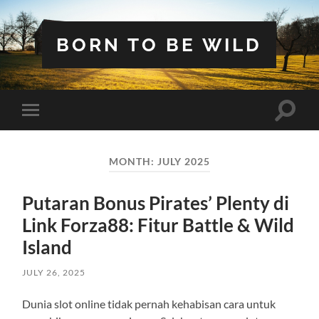
BORN TO BE WILD
Toggle
Toggle
search
mobile
field
menu
MONTH:
JULY 2025
Putaran Bonus Pirates’ Plenty di
Link Forza88: Fitur Battle & Wild
Island
JULY 26, 2025
Dunia slot online tidak pernah kehabisan cara untuk