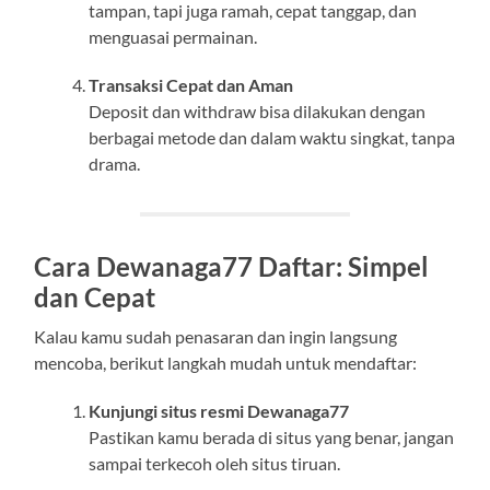
tampan, tapi juga ramah, cepat tanggap, dan
menguasai permainan.
Transaksi Cepat dan Aman
Deposit dan withdraw bisa dilakukan dengan
berbagai metode dan dalam waktu singkat, tanpa
drama.
Cara Dewanaga77 Daftar: Simpel
dan Cepat
Kalau kamu sudah penasaran dan ingin langsung
mencoba, berikut langkah mudah untuk mendaftar:
Kunjungi situs resmi Dewanaga77
Pastikan kamu berada di situs yang benar, jangan
sampai terkecoh oleh situs tiruan.