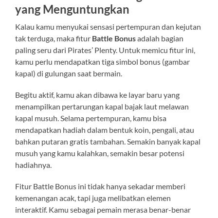
yang Menguntungkan
Kalau kamu menyukai sensasi pertempuran dan kejutan
tak terduga, maka fitur
Battle Bonus
adalah bagian
paling seru dari Pirates’ Plenty. Untuk memicu fitur ini,
kamu perlu mendapatkan tiga simbol bonus (gambar
kapal) di gulungan saat bermain.
Begitu aktif, kamu akan dibawa ke layar baru yang
menampilkan pertarungan kapal bajak laut melawan
kapal musuh. Selama pertempuran, kamu bisa
mendapatkan hadiah dalam bentuk koin, pengali, atau
bahkan putaran gratis tambahan. Semakin banyak kapal
musuh yang kamu kalahkan, semakin besar potensi
hadiahnya.
Fitur Battle Bonus ini tidak hanya sekadar memberi
kemenangan acak, tapi juga melibatkan elemen
interaktif. Kamu sebagai pemain merasa benar-benar