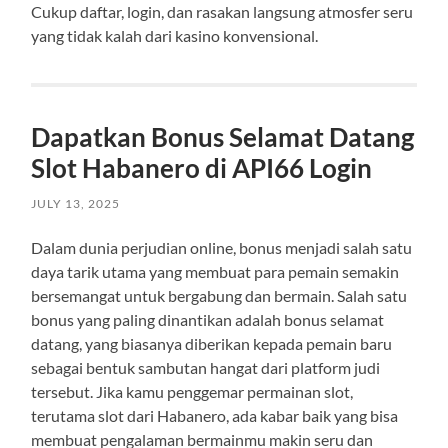
Cukup daftar, login, dan rasakan langsung atmosfer seru
yang tidak kalah dari kasino konvensional.
Dapatkan Bonus Selamat Datang
Slot Habanero di API66 Login
JULY 13, 2025
Dalam dunia perjudian online, bonus menjadi salah satu
daya tarik utama yang membuat para pemain semakin
bersemangat untuk bergabung dan bermain. Salah satu
bonus yang paling dinantikan adalah bonus selamat
datang, yang biasanya diberikan kepada pemain baru
sebagai bentuk sambutan hangat dari platform judi
tersebut. Jika kamu penggemar permainan slot,
terutama slot dari Habanero, ada kabar baik yang bisa
membuat pengalaman bermainmu makin seru dan