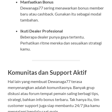
Manfaatkan Bonus
Dewanaga77 sering menawarkan bonus member
baru atau cashback. Gunakan itu sebagai modal
tambahan.
Ikuti Dealer Profesional
Beberapa dealer punya gaya tertentu.
Perhatikan ritme mereka dan sesuaikan strategi
kamu.
Komunitas dan Support Aktif
Hal lain yang membuat Dewanaga77 terasa
menyenangkan adalah komunitasnya. Banyak grup
diskusi atau forum tempat pemain saling berbagi tips,
strategi, bahkan info bonus terbaru. Tak hanya itu, tim
customer support juga siap membantu 24/7 jika kamu
mengalami kendala saat main.