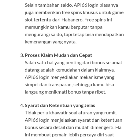
Selain tambahan saldo, API66 login biasanya
juga memberikan free spins khusus untuk game
slot tertentu dari Habanero. Free spins ini
memungkinkan kamu berputar tanpa
mengurangi saldo, tapi tetap bisa mendapatkan
kemenangan yang nyata.
Proses Klaim Mudah dan Cepat
Salah satu hal yang penting dari bonus selamat
datang adalah kemudahan dalam klaimnya.
API66 login menyediakan mekanisme yang
simpel dan transparan, sehingga kamu bisa
langsung menikmati bonus tanpa ribet.
Syarat dan Ketentuan yang Jelas
Tidak perlu khawatir soal aturan yang rumit.
API66 login menjelaskan syarat dan ketentuan
bonus secara detail dan mudah dimengerti. Hal
ini membuat pemain lebih percaya diri saat