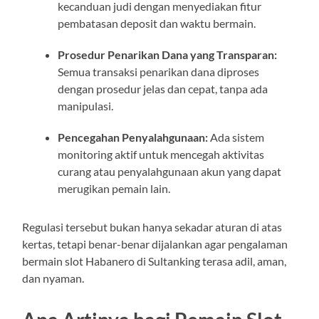
kecanduan judi dengan menyediakan fitur
pembatasan deposit dan waktu bermain.
Prosedur Penarikan Dana yang Transparan:
Semua transaksi penarikan dana diproses
dengan prosedur jelas dan cepat, tanpa ada
manipulasi.
Pencegahan Penyalahgunaan:
Ada sistem
monitoring aktif untuk mencegah aktivitas
curang atau penyalahgunaan akun yang dapat
merugikan pemain lain.
Regulasi tersebut bukan hanya sekadar aturan di atas
kertas, tetapi benar-benar dijalankan agar pengalaman
bermain slot Habanero di Sultanking terasa adil, aman,
dan nyaman.