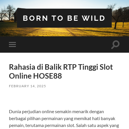
BORN TO BE WILD
Toggle
Toggle
search
mobile
field
menu
Rahasia di Balik RTP Tinggi Slot
Online HOSE88
FEBRUARY 14, 2025
Dunia perjudian online semakin menarik dengan
berbagai pilihan permainan yang memikat hati banyak
pemain, terutama permainan slot. Salah satu aspek yang