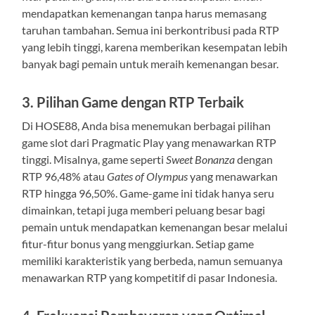
mendapatkan kemenangan tanpa harus memasang
taruhan tambahan. Semua ini berkontribusi pada RTP
yang lebih tinggi, karena memberikan kesempatan lebih
banyak bagi pemain untuk meraih kemenangan besar.
3.
Pilihan Game dengan RTP Terbaik
Di HOSE88, Anda bisa menemukan berbagai pilihan
game slot dari Pragmatic Play yang menawarkan RTP
tinggi. Misalnya, game seperti
Sweet Bonanza
dengan
RTP 96,48% atau
Gates of Olympus
yang menawarkan
RTP hingga 96,50%. Game-game ini tidak hanya seru
dimainkan, tetapi juga memberi peluang besar bagi
pemain untuk mendapatkan kemenangan besar melalui
fitur-fitur bonus yang menggiurkan. Setiap game
memiliki karakteristik yang berbeda, namun semuanya
menawarkan RTP yang kompetitif di pasar Indonesia.