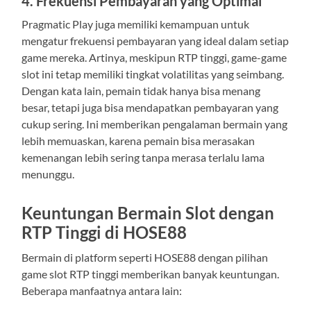
4.
Frekuensi Pembayaran yang Optimal
Pragmatic Play juga memiliki kemampuan untuk
mengatur frekuensi pembayaran yang ideal dalam setiap
game mereka. Artinya, meskipun RTP tinggi, game-game
slot ini tetap memiliki tingkat volatilitas yang seimbang.
Dengan kata lain, pemain tidak hanya bisa menang
besar, tetapi juga bisa mendapatkan pembayaran yang
cukup sering. Ini memberikan pengalaman bermain yang
lebih memuaskan, karena pemain bisa merasakan
kemenangan lebih sering tanpa merasa terlalu lama
menunggu.
Keuntungan Bermain Slot dengan
RTP Tinggi di HOSE88
Bermain di platform seperti HOSE88 dengan pilihan
game slot RTP tinggi memberikan banyak keuntungan.
Beberapa manfaatnya antara lain: