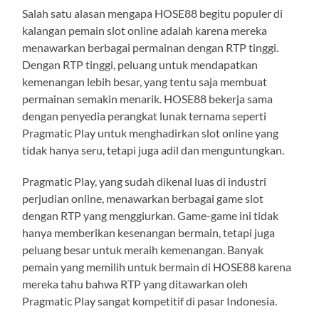
Salah satu alasan mengapa HOSE88 begitu populer di
kalangan pemain slot online adalah karena mereka
menawarkan berbagai permainan dengan RTP tinggi.
Dengan RTP tinggi, peluang untuk mendapatkan
kemenangan lebih besar, yang tentu saja membuat
permainan semakin menarik. HOSE88 bekerja sama
dengan penyedia perangkat lunak ternama seperti
Pragmatic Play untuk menghadirkan slot online yang
tidak hanya seru, tetapi juga adil dan menguntungkan.
Pragmatic Play, yang sudah dikenal luas di industri
perjudian online, menawarkan berbagai game slot
dengan RTP yang menggiurkan. Game-game ini tidak
hanya memberikan kesenangan bermain, tetapi juga
peluang besar untuk meraih kemenangan. Banyak
pemain yang memilih untuk bermain di HOSE88 karena
mereka tahu bahwa RTP yang ditawarkan oleh
Pragmatic Play sangat kompetitif di pasar Indonesia.